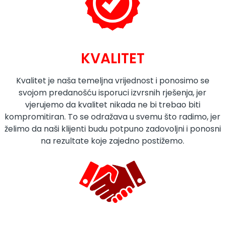
KVALITET
Kvalitet je naša temeljna vrijednost i ponosimo se
svojom predanošću isporuci izvrsnih rješenja, jer
vjerujemo da kvalitet nikada ne bi trebao biti
kompromitiran. To se odražava u svemu što radimo, jer
želimo da naši klijenti budu potpuno zadovoljni i ponosni
na rezultate koje zajedno postižemo.